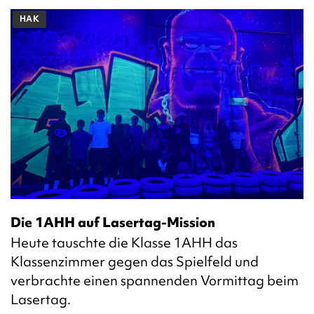
HAK
Die 1AHH auf Lasertag-Mission
Heute tauschte die Klasse 1AHH das
Klassenzimmer gegen das Spielfeld und
verbrachte einen spannenden Vormittag beim
Lasertag.