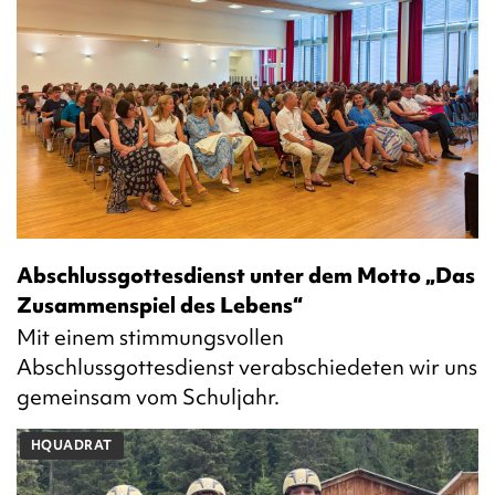
Abschlussgottesdienst unter dem Motto „Das
Zusammenspiel des Lebens“
Mit einem stimmungsvollen
Abschlussgottesdienst verabschiedeten wir uns
gemeinsam vom Schuljahr.
HQUADRAT