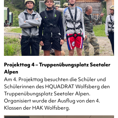
Projekttag 4 – Truppenübungsplatz Seetaler
Alpen
Am 4. Projekttag besuchten die Schüler und
Schülerinnen des HQUADRAT Wolfsberg den
Truppenübungsplatz Seetaler Alpen.
Organisiert wurde der Ausflug von den 4.
Klassen der HAK Wolfsberg.