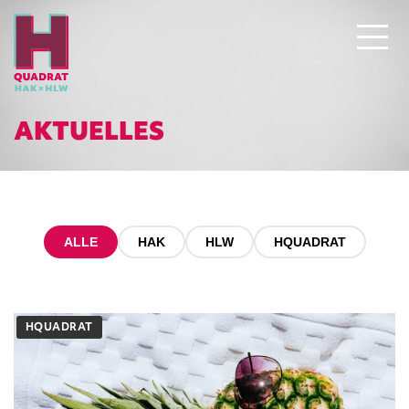
AKTUELLES
ALLE
HAK
HLW
HQUADRAT
HQUADRAT