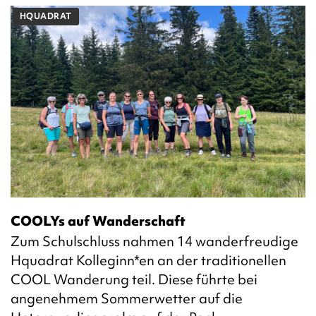
HQUADRAT
COOLYs auf Wanderschaft
Zum Schulschluss nahmen 14 wanderfreudige
Hquadrat Kolleginn*en an der traditionellen
COOL Wanderung teil. Diese führte bei
angenehmem Sommerwetter auf die