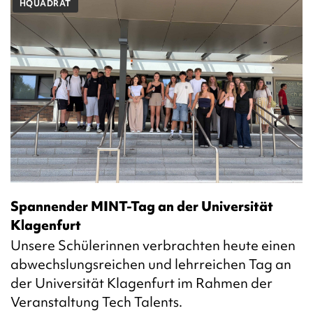
HQUADRAT
Spannender MINT-Tag an der Universität
Klagenfurt
Unsere Schülerinnen verbrachten heute einen
abwechslungsreichen und lehrreichen Tag an
der Universität Klagenfurt im Rahmen der
Veranstaltung Tech Talents.