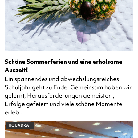
Schöne Sommerferien und eine erholsame
Auszeit!
Ein spannendes und abwechslungsreiches
Schuljahr geht zu Ende. Gemeinsam haben wir
gelernt, Herausforderungen gemeistert,
Erfolge gefeiert und viele schöne Momente
erlebt.
HQUADRAT