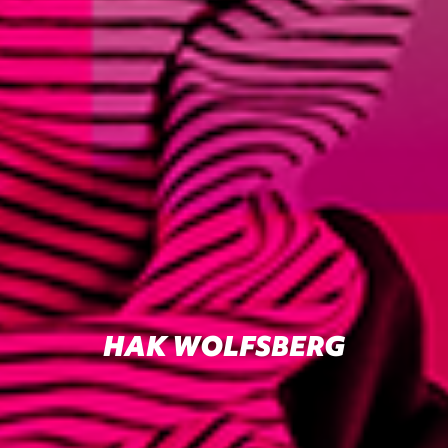
HAK WOLFSBERG