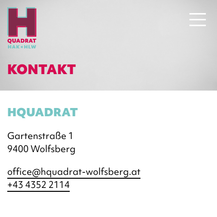
KONTAKT
HQUADRAT
Gartenstraße 1
9400 Wolfsberg
office@hquadrat-wolfsberg.at
+43 4352 2114