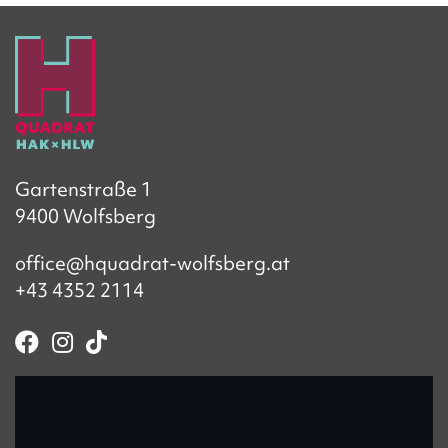
Gartenstraße 1
9400 Wolfsberg
office@hquadrat-wolfsberg.at
+43 4352 2114