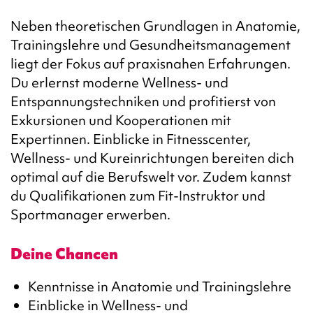
Neben theoretischen Grundlagen in Anatomie,
Trainingslehre und Gesundheitsmanagement
liegt der Fokus auf praxisnahen Erfahrungen.
Du erlernst moderne Wellness- und
Entspannungstechniken und profitierst von
Exkursionen und Kooperationen mit
Expertinnen. Einblicke in Fitnesscenter,
Wellness- und Kureinrichtungen bereiten dich
optimal auf die Berufswelt vor. Zudem kannst
du Qualifikationen zum Fit-Instruktor und
Sportmanager erwerben.
Deine Chancen
Kenntnisse in Anatomie und Trainingslehre
Einblicke in Wellness- und