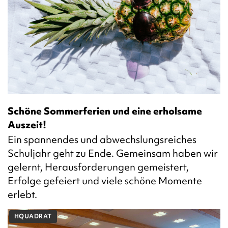
Schöne Sommerferien und eine erholsame
Auszeit!
Ein spannendes und abwechslungsreiches
Schuljahr geht zu Ende. Gemeinsam haben wir
gelernt, Herausforderungen gemeistert,
Erfolge gefeiert und viele schöne Momente
erlebt.
HQUADRAT