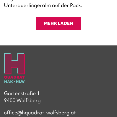
Unterauerlingeralm auf der Pack.
MEHR LADEN
Gartenstraße 1
9400 Wolfsberg
office@hquadrat-wolfsberg.at