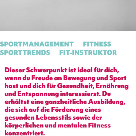
SPORTMANAGEMENT
FITNESS
SPORTTRENDS
FIT-INSTRUKTOR
Dieser Schwerpunkt ist ideal für dich,
wenn du Freude an Bewegung und Sport
hast und dich für Gesundheit, Ernährung
und Entspannung interessierst. Du
erhältst eine ganzheitliche Ausbildung,
die sich auf die Förderung eines
gesunden Lebensstils sowie der
körperlichen und mentalen Fitness
konzentriert.