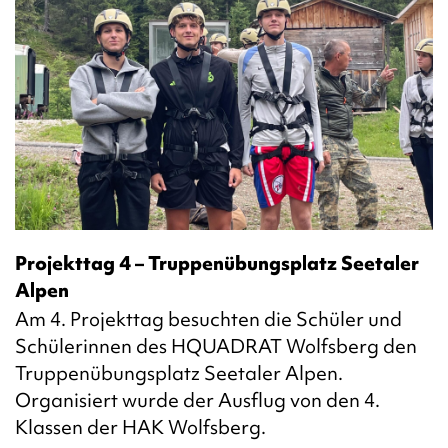
Projekttag 4 – Truppenübungsplatz Seetaler
Alpen
Am 4. Projekttag besuchten die Schüler und
Schülerinnen des HQUADRAT Wolfsberg den
Truppenübungsplatz Seetaler Alpen.
Organisiert wurde der Ausflug von den 4.
Klassen der HAK Wolfsberg.