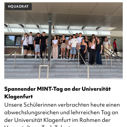
HQUADRAT
Spannender MINT-Tag an der Universität
Klagenfurt
Unsere Schülerinnen verbrachten heute einen
abwechslungsreichen und lehrreichen Tag an
der Universität Klagenfurt im Rahmen der