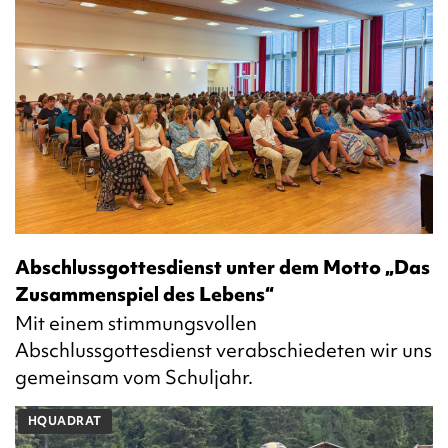
Abschlussgottesdienst unter dem Motto „Das
Zusammenspiel des Lebens“
Mit einem stimmungsvollen
Abschlussgottesdienst verabschiedeten wir uns
gemeinsam vom Schuljahr.
HQUADRAT