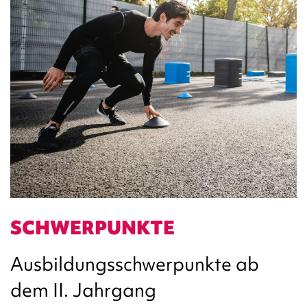
SCHWERPUNKTE
Ausbildungsschwerpunkte ab
dem II. Jahrgang