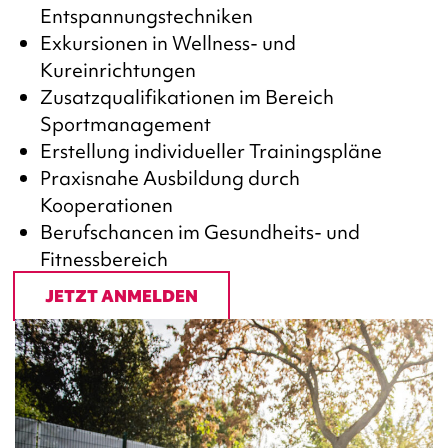
Entspannungstechniken
Exkursionen in Wellness- und
Kureinrichtungen
Zusatzqualifikationen im Bereich
Sportmanagement
Erstellung individueller Trainingspläne
Praxisnahe Ausbildung durch
Kooperationen
Berufschancen im Gesundheits- und
Fitnessbereich
JETZT ANMELDEN