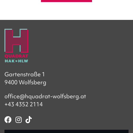
Gartenstraße 1
9400 Wolfsberg
office@hquadrat-wolfsberg.at
+43 4352 2114