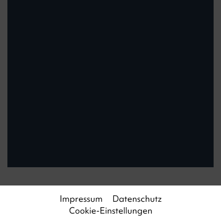
Impressum
Datenschutz
Cookie-Einstellungen