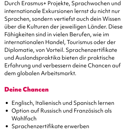
Durch Erasmus+ Projekte, Sprachwochen und
internationale Exkursionen lernst du nicht nur
Sprachen, sondern vertiefst auch dein Wissen
über die Kulturen der jeweiligen Länder. Diese
Fähigkeiten sind in vielen Berufen, wie im
internationalen Handel, Tourismus oder der
Diplomatie, von Vorteil. Sprachenzertifikate
und Auslandspraktika bieten dir praktische
Erfahrung und verbessern deine Chancen auf
dem globalen Arbeitsmarkt.
Deine Chancen
Englisch, Italienisch und Spanisch lernen
Option auf Russisch und Französisch als
Wahlfach
Sprachenzertifikate erwerben