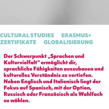
CULTURAL STUDIES
ERASMUS+
ZERTIFIKATE
GLOBALISIERUNG
Der Schwerpunkt „Sprachen und
Kulturvielfalt“ ermöglicht dir,
sprachliche Fähigkeiten auszubauen und
kulturelles Verständnis zu vertiefen.
Neben Englisch und Italienisch liegt der
Fokus auf Spanisch, mit der Option,
Russisch oder Französisch als Wahlfach
zu wählen.