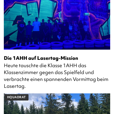
Die 1AHH auf Lasertag-Mission
Heute tauschte die Klasse 1AHH das
Klassenzimmer gegen das Spielfeld und
verbrachte einen spannenden Vormittag beim
Lasertag.
HQUADRAT