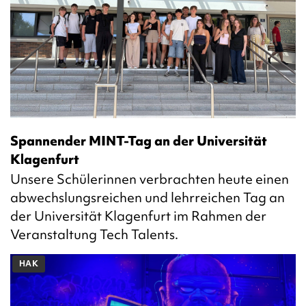
Spannender MINT-Tag an der Universität
Klagenfurt
Unsere Schülerinnen verbrachten heute einen
abwechslungsreichen und lehrreichen Tag an
der Universität Klagenfurt im Rahmen der
Veranstaltung Tech Talents.
HAK