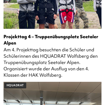
Projekttag 4 – Truppenübungsplatz Seetaler
Alpen
Am 4. Projekttag besuchten die Schüler und
Schülerinnen des HQUADRAT Wolfsberg den
Truppenübungsplatz Seetaler Alpen.
Organisiert wurde der Ausflug von den 4.
Klassen der HAK Wolfsberg.
HQUADRAT