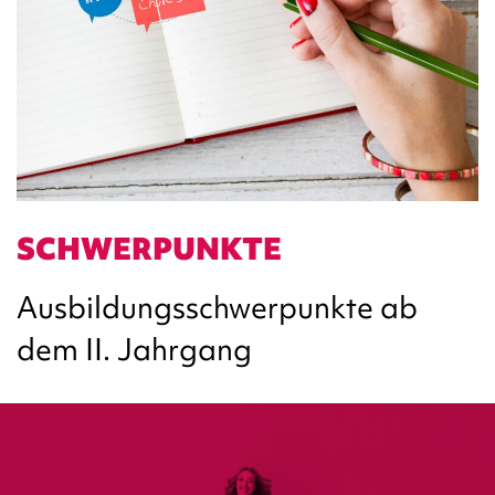
SCHWERPUNKTE
Ausbildungsschwerpunkte ab
dem II. Jahrgang