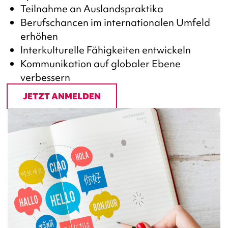
Teilnahme an Auslandspraktika
Berufschancen im internationalen Umfeld
erhöhen
Interkulturelle Fähigkeiten entwickeln
Kommunikation auf globaler Ebene
verbessern
JETZT ANMELDEN