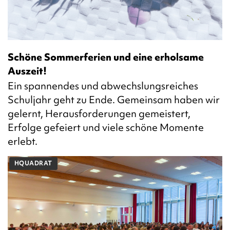
Schöne Sommerferien und eine erholsame
Auszeit!
Ein spannendes und abwechslungsreiches
Schuljahr geht zu Ende. Gemeinsam haben wir
gelernt, Herausforderungen gemeistert,
Erfolge gefeiert und viele schöne Momente
erlebt.
HQUADRAT