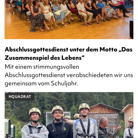
Abschlussgottesdienst unter dem Motto „Das
Zusammenspiel des Lebens“
Mit einem stimmungsvollen
Abschlussgottesdienst verabschiedeten wir uns
gemeinsam vom Schuljahr.
HQUADRAT