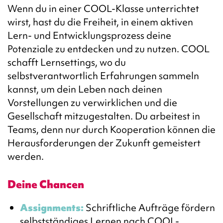
Wenn du in einer COOL-Klasse unterrichtet
wirst, hast du die Freiheit, in einem aktiven
Lern- und Entwicklungsprozess deine
Potenziale zu entdecken und zu nutzen. COOL
schafft Lernsettings, wo du
selbstverantwortlich Erfahrungen sammeln
kannst, um dein Leben nach deinen
Vorstellungen zu verwirklichen und die
Gesellschaft mitzugestalten. Du arbeitest in
Teams, denn nur durch Kooperation können die
Herausforderungen der Zukunft gemeistert
werden.
Deine Chancen
Assignments:
Schriftliche Aufträge fördern
selbstständiges Lernen nach COOL-