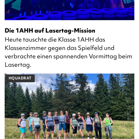
Die 1AHH auf Lasertag-Mission
Heute tauschte die Klasse 1AHH das
Klassenzimmer gegen das Spielfeld und
verbrachte einen spannenden Vormittag beim
Lasertag.
HQUADRAT