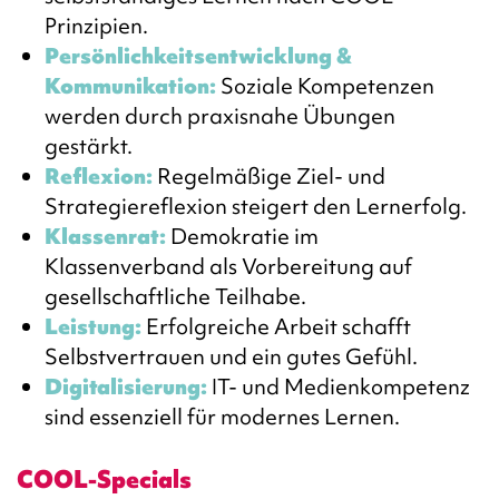
Prinzipien.
Persönlichkeitsentwicklung &
Kommunikation:
Soziale Kompetenzen
werden durch praxisnahe Übungen
gestärkt.
Reflexion:
Regelmäßige Ziel- und
Strategiereflexion steigert den Lernerfolg.
Klassenrat:
Demokratie im
Klassenverband als Vorbereitung auf
gesellschaftliche Teilhabe.
Leistung:
Erfolgreiche Arbeit schafft
Selbstvertrauen und ein gutes Gefühl.
Digitalisierung:
IT- und Medienkompetenz
sind essenziell für modernes Lernen.
COOL-Specials