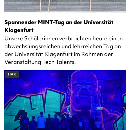
Spannender MINT-Tag an der Universität
Klagenfurt
Unsere Schülerinnen verbrachten heute einen
abwechslungsreichen und lehrreichen Tag an
der Universität Klagenfurt im Rahmen der
Veranstaltung Tech Talents.
HAK