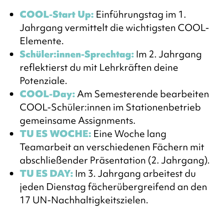
COOL-Start Up:
Einführungstag im 1.
Jahrgang vermittelt die wichtigsten COOL-
Elemente.
Schüler:innen-Sprechtag:
Im 2. Jahrgang
reflektierst du mit Lehrkräften deine
Potenziale.
COOL-Day:
Am Semesterende bearbeiten
COOL-Schüler:innen im Stationenbetrieb
gemeinsame Assignments.
TU ES WOCHE:
Eine Woche lang
Teamarbeit an verschiedenen Fächern mit
abschließender Präsentation (2. Jahrgang).
TU ES DAY:
Im 3. Jahrgang arbeitest du
jeden Dienstag fächerübergreifend an den
17 UN-Nachhaltigkeitszielen.