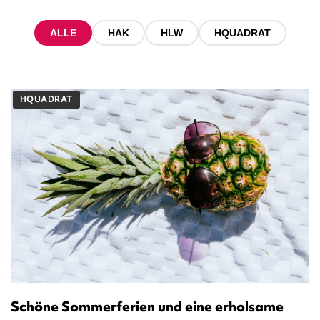
ALLE
HAK
HLW
HQUADRAT
HQUADRAT
Schöne Sommerferien und eine erholsame