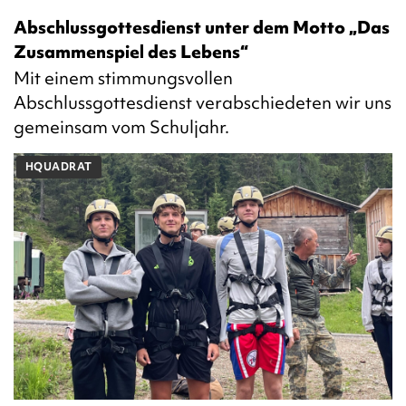
Abschlussgottesdienst unter dem Motto „Das
Zusammenspiel des Lebens“
Mit einem stimmungsvollen
Abschlussgottesdienst verabschiedeten wir uns
gemeinsam vom Schuljahr.
HQUADRAT