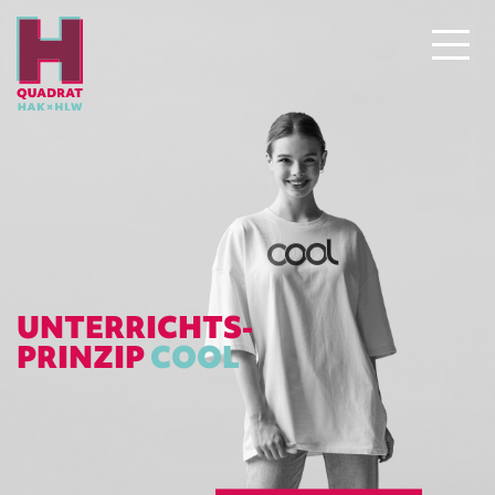
UNTERRICHTS-
PRINZIP
COOL