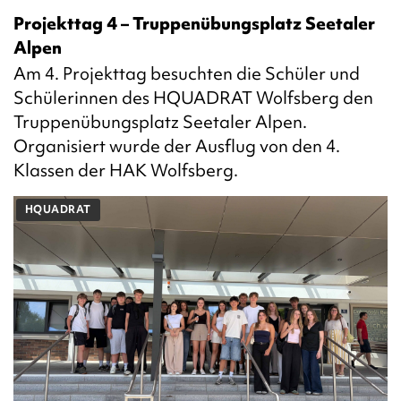
Projekttag 4 – Truppenübungsplatz Seetaler
Alpen
Am 4. Projekttag besuchten die Schüler und
Schülerinnen des HQUADRAT Wolfsberg den
Truppenübungsplatz Seetaler Alpen.
Organisiert wurde der Ausflug von den 4.
Klassen der HAK Wolfsberg.
HQUADRAT