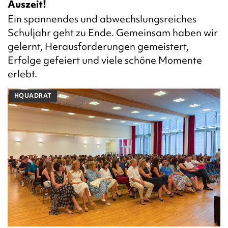
Auszeit!
Ein spannendes und abwechslungsreiches
Schuljahr geht zu Ende. Gemeinsam haben wir
gelernt, Herausforderungen gemeistert,
Erfolge gefeiert und viele schöne Momente
erlebt.
HQUADRAT