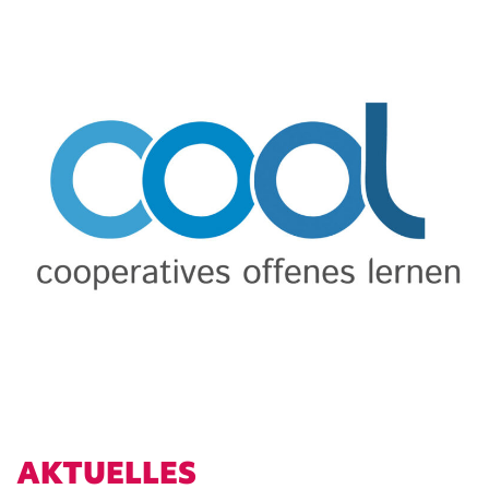
AKTUELLES