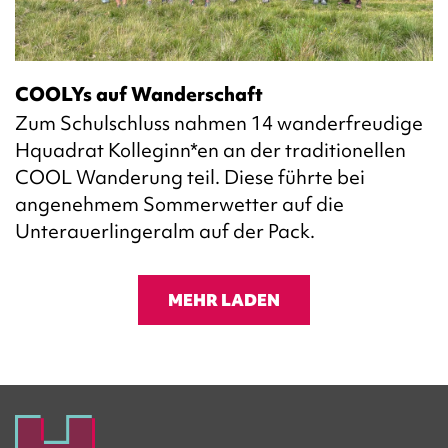
COOLYs auf Wanderschaft
Zum Schulschluss nahmen 14 wanderfreudige
Hquadrat Kolleginn*en an der traditionellen
COOL Wanderung teil. Diese führte bei
angenehmem Sommerwetter auf die
Unterauerlingeralm auf der Pack.
MEHR LADEN