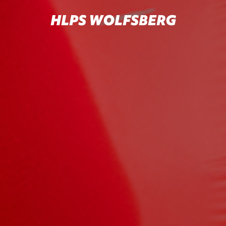
HLPS WOLFSBERG