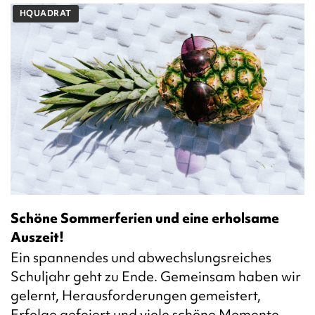
HQUADRAT
Schöne Sommerferien und eine erholsame
Auszeit!
Ein spannendes und abwechslungsreiches
Schuljahr geht zu Ende. Gemeinsam haben wir
gelernt, Herausforderungen gemeistert,
Erfolge gefeiert und viele schöne Momente