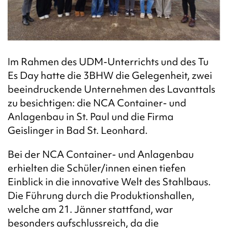
Im Rahmen des UDM-Unterrichts und des Tu
Es Day hatte die 3BHW die Gelegenheit, zwei
beeindruckende Unternehmen des Lavanttals
zu besichtigen: die NCA Container- und
Anlagenbau in St. Paul und die Firma
Geislinger in Bad St. Leonhard.
Bei der NCA Container- und Anlagenbau
erhielten die Schüler/innen einen tiefen
Einblick in die innovative Welt des Stahlbaus.
Die Führung durch die Produktionshallen,
welche am 21. Jänner stattfand, war
besonders aufschlussreich, da die