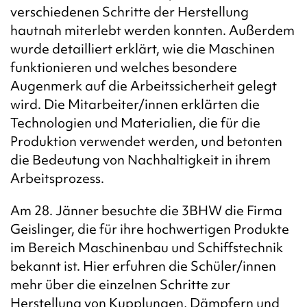
verschiedenen Schritte der Herstellung
hautnah miterlebt werden konnten. Außerdem
wurde detailliert erklärt, wie die Maschinen
funktionieren und welches besondere
Augenmerk auf die Arbeitssicherheit gelegt
wird. Die Mitarbeiter/innen erklärten die
Technologien und Materialien, die für die
Produktion verwendet werden, und betonten
die Bedeutung von Nachhaltigkeit in ihrem
Arbeitsprozess.
Am 28. Jänner besuchte die 3BHW die Firma
Geislinger, die für ihre hochwertigen Produkte
im Bereich Maschinenbau und Schiffstechnik
bekannt ist. Hier erfuhren die Schüler/innen
mehr über die einzelnen Schritte zur
Herstellung von Kupplungen, Dämpfern und