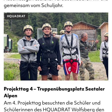
gemeinsam vom Schuljahr.
HQUADRAT
Projekttag 4 – Truppenübungsplatz Seetaler
Alpen
Am 4. Projekttag besuchten die Schüler und
Schülerinnen des HQUADRAT Wolfsberg den