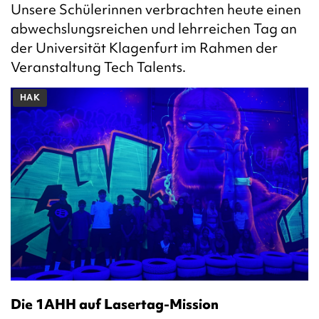
Unsere Schülerinnen verbrachten heute einen
abwechslungsreichen und lehrreichen Tag an
der Universität Klagenfurt im Rahmen der
Veranstaltung Tech Talents.
HAK
Die 1AHH auf Lasertag-Mission