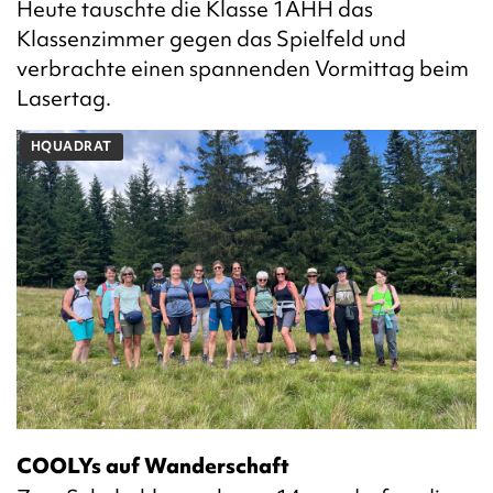
Heute tauschte die Klasse 1AHH das
Klassenzimmer gegen das Spielfeld und
verbrachte einen spannenden Vormittag beim
Lasertag.
HQUADRAT
COOLYs auf Wanderschaft