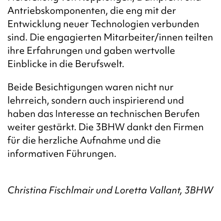
Antriebskomponenten, die eng mit der
Entwicklung neuer Technologien verbunden
sind. Die engagierten Mitarbeiter/innen teilten
ihre Erfahrungen und gaben wertvolle
Einblicke in die Berufswelt.
Beide Besichtigungen waren nicht nur
lehrreich, sondern auch inspirierend und
haben das Interesse an technischen Berufen
weiter gestärkt. Die 3BHW dankt den Firmen
für die herzliche Aufnahme und die
informativen Führungen.
Christina Fischlmair und Loretta Vallant, 3BHW