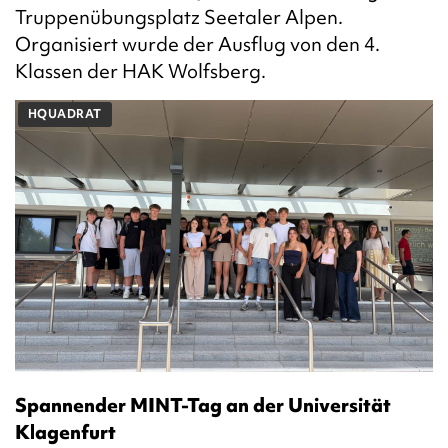
Truppenübungsplatz Seetaler Alpen.
Organisiert wurde der Ausflug von den 4.
Klassen der HAK Wolfsberg.
HQUADRAT
Spannender MINT-Tag an der Universität
Klagenfurt