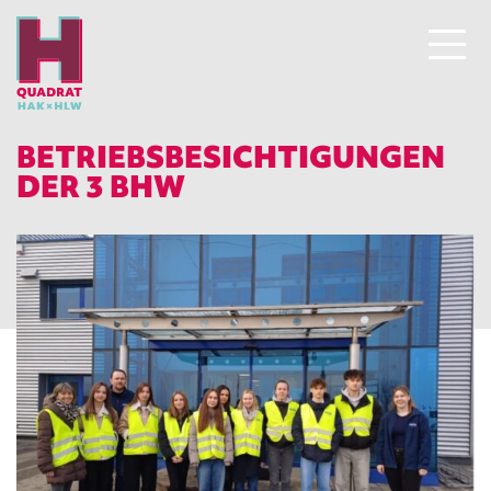
BETRIEBSBESICHTIGUNGEN
DER 3 BHW