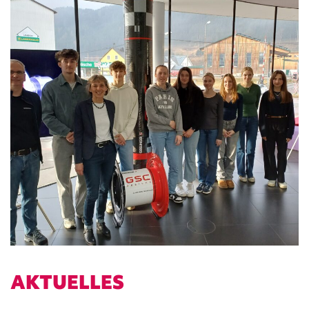
AKTUELLES