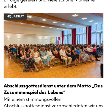
erlebt.
HQUADRAT
Abschlussgottesdienst unter dem Motto „Das
Zusammenspiel des Lebens“
Mit einem stimmungsvollen
Abschlussgottesdienst verabschiedeten wir uns