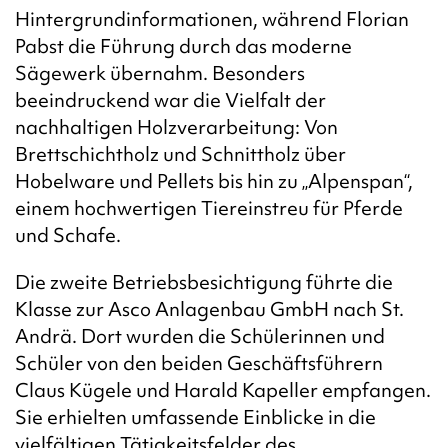
Hintergrundinformationen, während Florian
Pabst die Führung durch das moderne
Sägewerk übernahm. Besonders
beeindruckend war die Vielfalt der
nachhaltigen Holzverarbeitung: Von
Brettschichtholz und Schnittholz über
Hobelware und Pellets bis hin zu „Alpenspan“,
einem hochwertigen Tiereinstreu für Pferde
und Schafe.
Die zweite Betriebsbesichtigung führte die
Klasse zur Asco Anlagenbau GmbH nach St.
Andrä. Dort wurden die Schülerinnen und
Schüler von den beiden Geschäftsführern
Claus Kügele und Harald Kapeller empfangen.
Sie erhielten umfassende Einblicke in die
vielfältigen Tätigkeitsfelder des