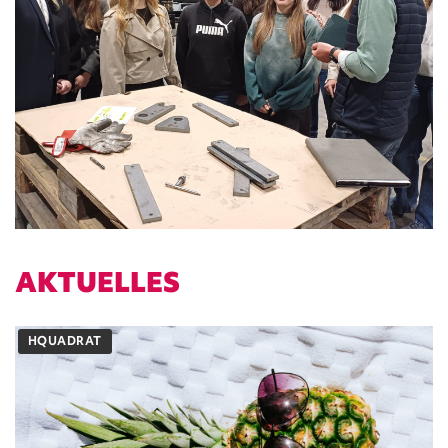
AKTUELLES
HQUADRAT