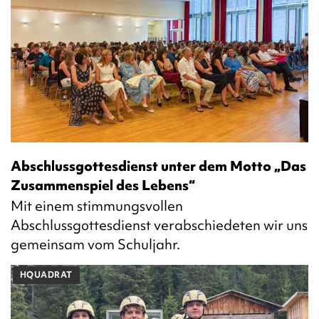
Abschlussgottesdienst unter dem Motto „Das
Zusammenspiel des Lebens“
Mit einem stimmungsvollen
Abschlussgottesdienst verabschiedeten wir uns
gemeinsam vom Schuljahr.
HQUADRAT