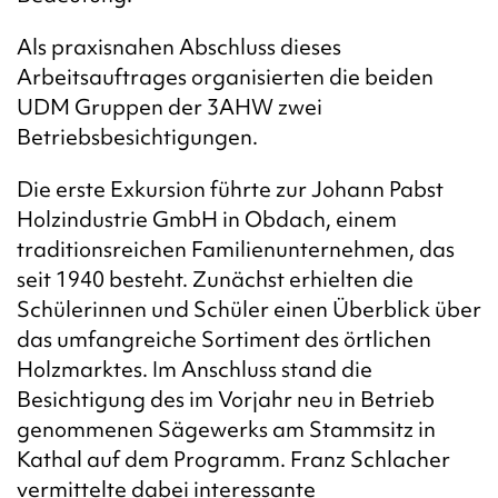
Als praxisnahen Abschluss dieses
Arbeitsauftrages organisierten die beiden
UDM Gruppen der 3AHW zwei
Betriebsbesichtigungen.
Die erste Exkursion führte zur Johann Pabst
Holzindustrie GmbH in Obdach, einem
traditionsreichen Familienunternehmen, das
seit 1940 besteht. Zunächst erhielten die
Schülerinnen und Schüler einen Überblick über
das umfangreiche Sortiment des örtlichen
Holzmarktes. Im Anschluss stand die
Besichtigung des im Vorjahr neu in Betrieb
genommenen Sägewerks am Stammsitz in
Kathal auf dem Programm. Franz Schlacher
vermittelte dabei interessante