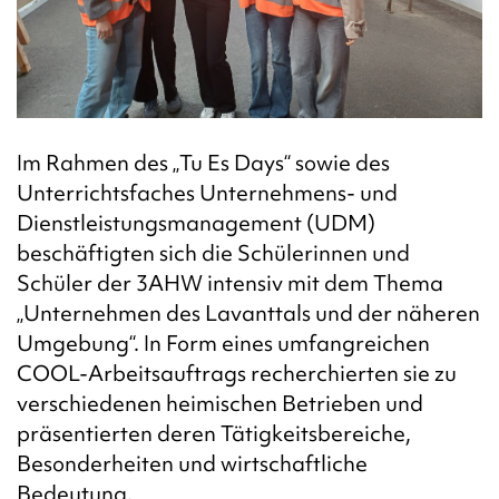
Im Rahmen des „Tu Es Days“ sowie des
Unterrichtsfaches Unternehmens- und
Dienstleistungsmanagement (UDM)
beschäftigten sich die Schülerinnen und
Schüler der 3AHW intensiv mit dem Thema
„Unternehmen des Lavanttals und der näheren
Umgebung“.
In Form eines umfangreichen
COOL-Arbeitsauftrags recherchierten sie zu
verschiedenen heimischen Betrieben und
präsentierten deren Tätigkeitsbereiche,
Besonderheiten und wirtschaftliche
Bedeutung.