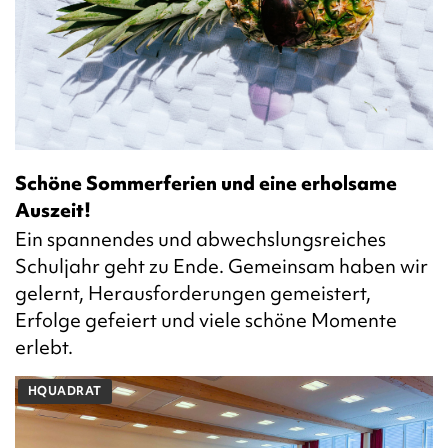
Schöne Sommerferien und eine erholsame
Auszeit!
Ein spannendes und abwechslungsreiches
Schuljahr geht zu Ende. Gemeinsam haben wir
gelernt, Herausforderungen gemeistert,
Erfolge gefeiert und viele schöne Momente
erlebt.
HQUADRAT