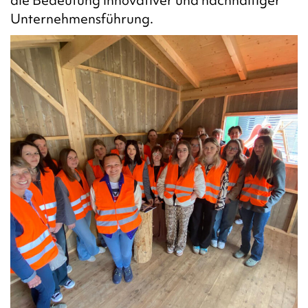
die Bedeutung innovativer und nachhaltiger
Unternehmensführung.