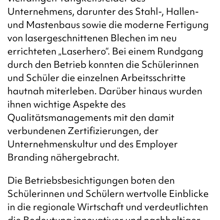
Unternehmens, darunter des Stahl-, Hallen-
und Mastenbaus sowie die moderne Fertigung
von lasergeschnittenen Blechen im neu
errichteten „Laserhero“. Bei einem Rundgang
durch den Betrieb konnten die Schülerinnen
und Schüler die einzelnen Arbeitsschritte
hautnah miterleben. Darüber hinaus wurden
ihnen wichtige Aspekte des
Qualitätsmanagements mit den damit
verbundenen Zertifizierungen, der
Unternehmenskultur und des Employer
Branding nähergebracht.
Die Betriebsbesichtigungen boten den
Schülerinnen und Schülern wertvolle Einblicke
in die regionale Wirtschaft und verdeutlichten