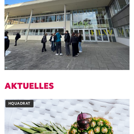
AKTUELLES
HQUADRAT