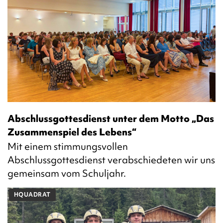
Abschlussgottesdienst unter dem Motto „Das
Zusammenspiel des Lebens“
Mit einem stimmungsvollen
Abschlussgottesdienst verabschiedeten wir uns
gemeinsam vom Schuljahr.
HQUADRAT