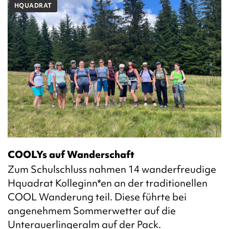
HQUADRAT
COOLYs auf Wanderschaft
Zum Schulschluss nahmen 14 wanderfreudige
Hquadrat Kolleginn*en an der traditionellen
COOL Wanderung teil. Diese führte bei
angenehmem Sommerwetter auf die
Unterauerlingeralm auf der Pack.