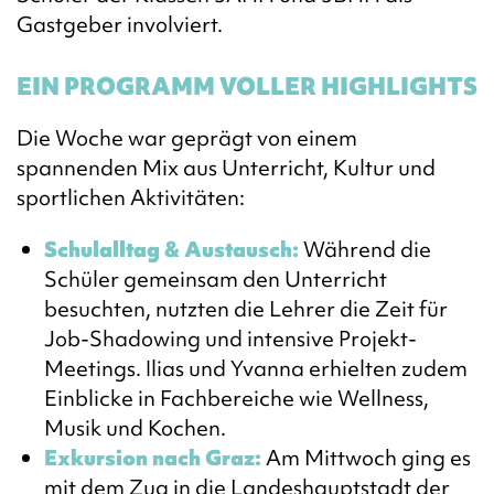
Gastgeber involviert.
EIN PROGRAMM VOLLER HIGHLIGHTS
Die Woche war geprägt von einem
spannenden Mix aus Unterricht, Kultur und
sportlichen Aktivitäten:
Schulalltag & Austausch:
Während die
Schüler gemeinsam den Unterricht
besuchten, nutzten die Lehrer die Zeit für
Job-Shadowing und intensive Projekt-
Meetings. Ilias und Yvanna erhielten zudem
Einblicke in Fachbereiche wie Wellness,
Musik und Kochen.
Exkursion nach Graz:
Am Mittwoch ging es
mit dem Zug in die Landeshauptstadt der