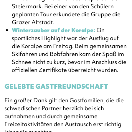
Steiermark. Bei einer von den Schülern
geplanten Tour erkundete die Gruppe die
Grazer Altstadt.
Winterzauber auf der Koralpe:
Ein
sportliches Highlight war der Ausflug auf
die Koralpe am Freitag. Beim gemeinsamen
Skifahren und Bobfahren kam der Spaß im
Schnee nicht zu kurz, bevor im Anschluss die
offiziellen Zertifikate überreicht wurden.
GELEBTE GASTFREUNDSCHAFT
Ein großer Dank gilt den Gastfamilien, die die
schwedischen Partner herzlich bei sich
aufnahmen und durch gemeinsame
Freizeitaktivitäten den Austausch erst richtig