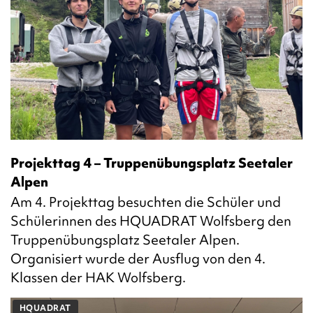
Projekttag 4 – Truppenübungsplatz Seetaler
Alpen
Am 4. Projekttag besuchten die Schüler und
Schülerinnen des HQUADRAT Wolfsberg den
Truppenübungsplatz Seetaler Alpen.
Organisiert wurde der Ausflug von den 4.
Klassen der HAK Wolfsberg.
HQUADRAT