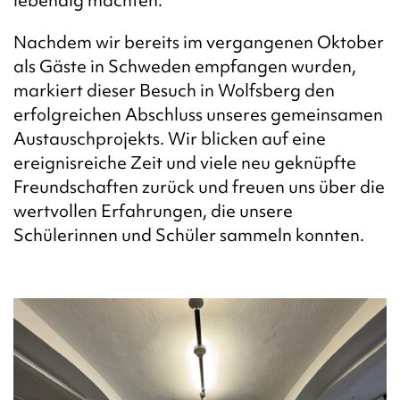
lebendig machten.
Nachdem wir bereits im vergangenen Oktober
als Gäste in Schweden empfangen wurden,
markiert dieser Besuch in Wolfsberg den
erfolgreichen Abschluss unseres gemeinsamen
Austauschprojekts. Wir blicken auf eine
ereignisreiche Zeit und viele neu geknüpfte
Freundschaften zurück und freuen uns über die
wertvollen Erfahrungen, die unsere
Schülerinnen und Schüler sammeln konnten.