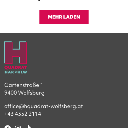
MEHR LADEN
Gartenstraße 1
9400 Wolfsberg
office@hquadrat-wolfsberg.at
+43 4352 2114