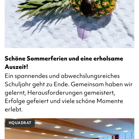
Schöne Sommerferien und eine erholsame
Auszeit!
Ein spannendes und abwechslungsreiches
Schuljahr geht zu Ende. Gemeinsam haben wir
gelernt, Herausforderungen gemeistert,
Erfolge gefeiert und viele schöne Momente
erlebt.
HQUADRAT