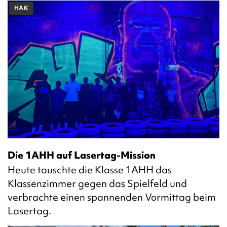
HAK
Die 1AHH auf Lasertag-Mission
Heute tauschte die Klasse 1AHH das
Klassenzimmer gegen das Spielfeld und
verbrachte einen spannenden Vormittag beim
Lasertag.