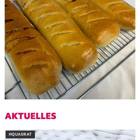
AKTUELLES
HQUADRAT