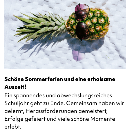
Schöne Sommerferien und eine erholsame
Auszeit!
Ein spannendes und abwechslungsreiches
Schuljahr geht zu Ende. Gemeinsam haben wir
gelernt, Herausforderungen gemeistert,
Erfolge gefeiert und viele schöne Momente
erlebt.