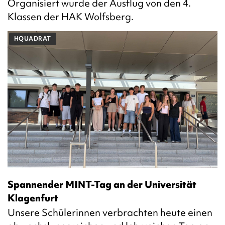
Organisiert wurde der Ausflug von den 4.
Klassen der HAK Wolfsberg.
HQUADRAT
Spannender MINT-Tag an der Universität
Klagenfurt
Unsere Schülerinnen verbrachten heute einen