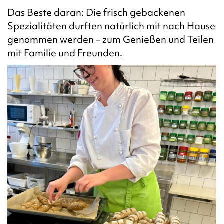
Das Beste daran: Die frisch gebackenen
Spezialitäten durften natürlich mit nach Hause
genommen werden – zum Genießen und Teilen
mit Familie und Freunden.