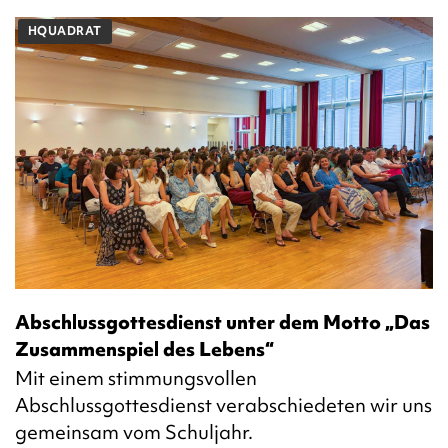
HQUADRAT
Abschlussgottesdienst unter dem Motto „Das
Zusammenspiel des Lebens“
Mit einem stimmungsvollen
Abschlussgottesdienst verabschiedeten wir uns
gemeinsam vom Schuljahr.