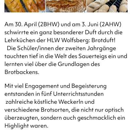
Am 30. April (2BHW) und am 3. Juni (2AHW)
schwirrte ein ganz besonderer Duft durch die
Lehrküchen der HLW Wolfsberg: Brotduft!
Die Schüler/innen der zweiten Jahrgänge
tauchten tief in die Welt des Sauerteigs ein und
lernten viel über die Grundlagen des
Brotbackens.
Mit viel Engagement und Begeisterung
entstanden in fünf Unterrichtsstunden
zahlreiche köstliche Weckerln und
verschiedene Brotsorten, die nicht nur optisch
überzeugten, sondern auch geschmacklich ein
Highlight waren.