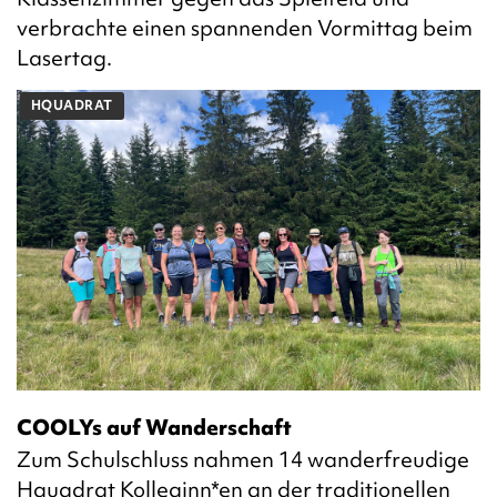
verbrachte einen spannenden Vormittag beim
Lasertag.
HQUADRAT
COOLYs auf Wanderschaft
Zum Schulschluss nahmen 14 wanderfreudige
Hquadrat Kolleginn*en an der traditionellen