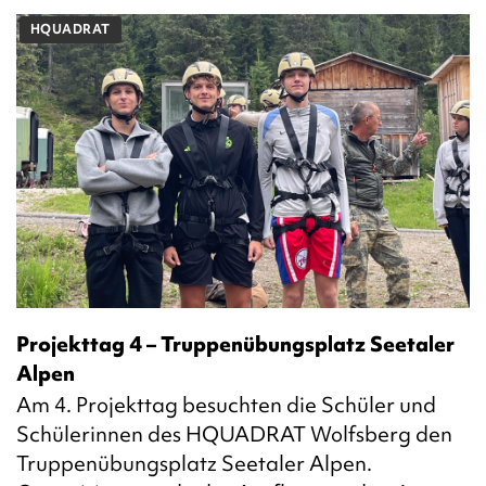
HQUADRAT
Projekttag 4 – Truppenübungsplatz Seetaler
Alpen
Am 4. Projekttag besuchten die Schüler und
Schülerinnen des HQUADRAT Wolfsberg den
Truppenübungsplatz Seetaler Alpen.