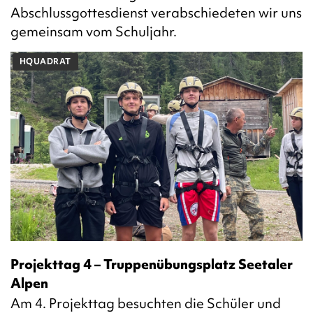
Abschlussgottesdienst verabschiedeten wir uns
gemeinsam vom Schuljahr.
HQUADRAT
Projekttag 4 – Truppenübungsplatz Seetaler
Alpen
Am 4. Projekttag besuchten die Schüler und