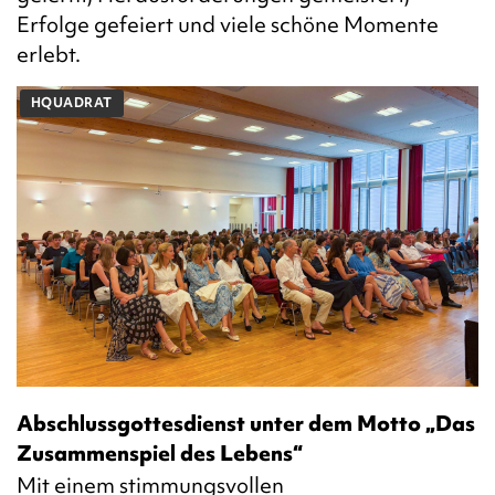
Erfolge gefeiert und viele schöne Momente
erlebt.
HQUADRAT
Abschlussgottesdienst unter dem Motto „Das
Zusammenspiel des Lebens“
Mit einem stimmungsvollen