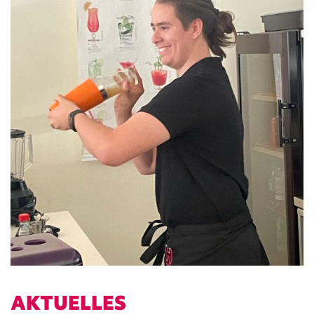
AKTUELLES