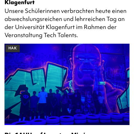
Klagenfurt
Unsere Schülerinnen verbrachten heute einen
abwechslungsreichen und lehrreichen Tag an
der Universität Klagenfurt im Rahmen der
Veranstaltung Tech Talents.
HAK