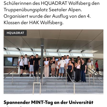
Schülerinnen des HQUADRAT Wolfsberg den
Truppenübungsplatz Seetaler Alpen.
Organisiert wurde der Ausflug von den 4.
Klassen der HAK Wolfsberg.
HQUADRAT
Spannender MINT-Tag an der Universität