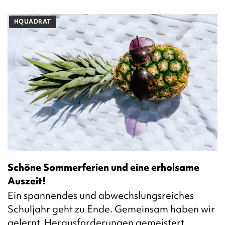
HQUADRAT
Schöne Sommerferien und eine erholsame
Auszeit!
Ein spannendes und abwechslungsreiches
Schuljahr geht zu Ende. Gemeinsam haben wir
gelernt, Herausforderungen gemeistert,