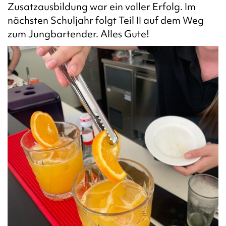
Zusatzausbildung war ein voller Erfolg. Im
nächsten Schuljahr folgt Teil II auf dem Weg
zum Jungbartender. Alles Gute!