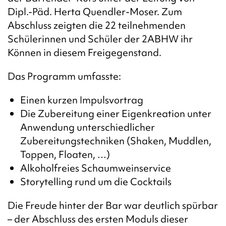
Dipl.-Päd. Herta Quendler-Moser.
Zum
Abschluss zeigten die 22 teilnehmenden
Schülerinnen und Schüler der 2ABHW ihr
Können in diesem Freigegenstand.
Das Programm umfasste:
Einen kurzen Impulsvortrag
Die Zubereitung einer Eigenkreation unter
Anwendung unterschiedlicher
Zubereitungstechniken (Shaken, Muddlen,
Toppen, Floaten, …)
Alkoholfreies Schaumweinservice
Storytelling rund um die Cocktails
Die Freude hinter der Bar war deutlich spürbar
– der Abschluss des ersten Moduls dieser