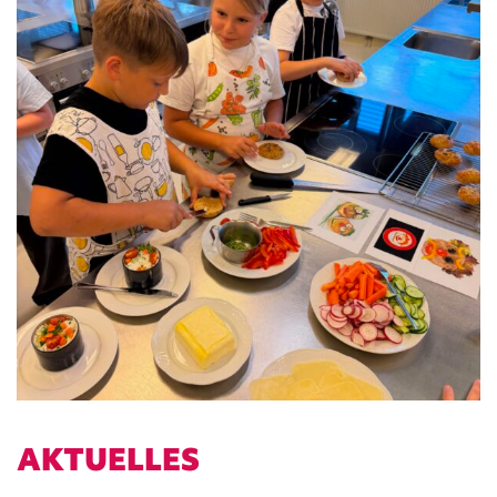
AKTUELLES