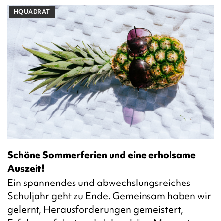
HQUADRAT
Schöne Sommerferien und eine erholsame
Auszeit!
Ein spannendes und abwechslungsreiches
Schuljahr geht zu Ende. Gemeinsam haben wir
gelernt, Herausforderungen gemeistert,