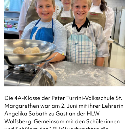
Die 4A-Klasse der Peter Turrini-Volksschule St.
Margarethen war am 2. Juni mit ihrer Lehrerin
Angelika Sabath zu Gast an der HLW
Wolfsberg. Gemeinsam mit den Schülerinnen
und Schülern der 1BHW verbrachten die