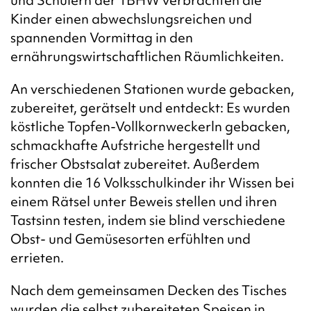
Kinder einen abwechslungsreichen und
spannenden Vormittag in den
ernährungswirtschaftlichen Räumlichkeiten.
An verschiedenen Stationen wurde gebacken,
zubereitet, gerätselt und entdeckt: Es wurden
köstliche Topfen-Vollkornweckerln gebacken,
schmackhafte Aufstriche hergestellt und
frischer Obstsalat zubereitet. Außerdem
konnten die 16 Volksschulkinder ihr Wissen bei
einem Rätsel unter Beweis stellen und ihren
Tastsinn testen, indem sie blind verschiedene
Obst- und Gemüsesorten erfühlten und
errieten.
Nach dem gemeinsamen Decken des Tisches
wurden die selbst zubereiteten Speisen in