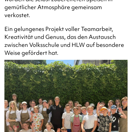
gemütlicher Atmosphäre gemeinsam
verkostet.
Ein gelungenes Projekt voller Teamarbeit,
Kreativität und Genuss, das den Austausch
zwischen Volksschule und HLW auf besondere
Weise gefördert hat.