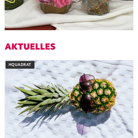
AKTUELLES
HQUADRAT