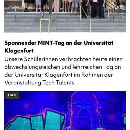
Spannender MINT-Tag an der Universität
Klagenfurt
Unsere Schülerinnen verbrachten heute einen
abwechslungsreichen und lehrreichen Tag an
der Universität Klagenfurt im Rahmen der
Veranstaltung Tech Talents.
HAK