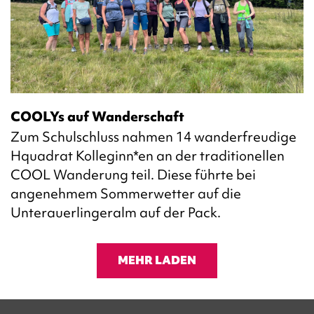
COOLYs auf Wanderschaft
Zum Schulschluss nahmen 14 wanderfreudige
Hquadrat Kolleginn*en an der traditionellen
COOL Wanderung teil. Diese führte bei
angenehmem Sommerwetter auf die
Unterauerlingeralm auf der Pack.
MEHR LADEN