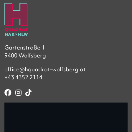
Gartenstraße 1
9400 Wolfsberg
office@hquadrat-wolfsberg.at
+43 4352 2114