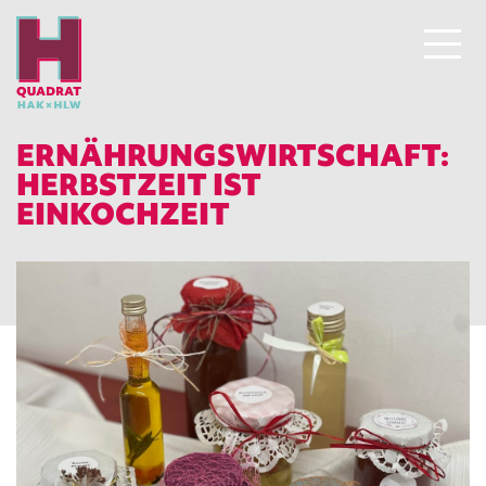
ERNÄHRUNGSWIRTSCHAFT:
HERBSTZEIT IST
EINKOCHZEIT