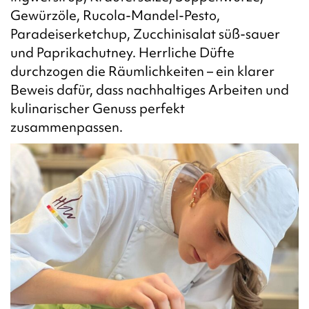
Gewürzöle, Rucola-Mandel-Pesto,
Paradeiserketchup, Zucchinisalat süß-sauer
und Paprikachutney. Herrliche Düfte
durchzogen die Räumlichkeiten – ein klarer
Beweis dafür, dass nachhaltiges Arbeiten und
kulinarischer Genuss perfekt
zusammenpassen.