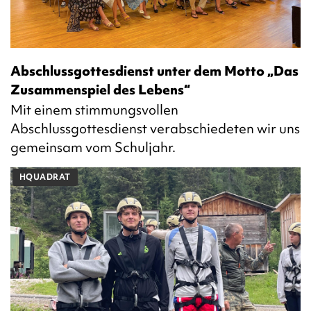
Abschlussgottesdienst unter dem Motto „Das
Zusammenspiel des Lebens“
Mit einem stimmungsvollen
Abschlussgottesdienst verabschiedeten wir uns
gemeinsam vom Schuljahr.
HQUADRAT