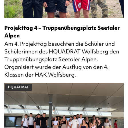
Projekttag 4 – Truppenübungsplatz Seetaler
Alpen
Am 4. Projekttag besuchten die Schüler und
Schülerinnen des HQUADRAT Wolfsberg den
Truppenübungsplatz Seetaler Alpen.
Organisiert wurde der Ausflug von den 4.
Klassen der HAK Wolfsberg.
HQUADRAT