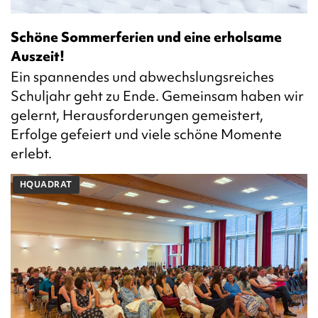
Schöne Sommerferien und eine erholsame
Auszeit!
Ein spannendes und abwechslungsreiches
Schuljahr geht zu Ende. Gemeinsam haben wir
gelernt, Herausforderungen gemeistert,
Erfolge gefeiert und viele schöne Momente
erlebt.
HQUADRAT