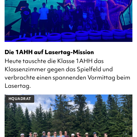
Die 1AHH auf Lasertag-Mission
Heute tauschte die Klasse 1AHH das
Klassenzimmer gegen das Spielfeld und
verbrachte einen spannenden Vormittag beim
Lasertag.
HQUADRAT