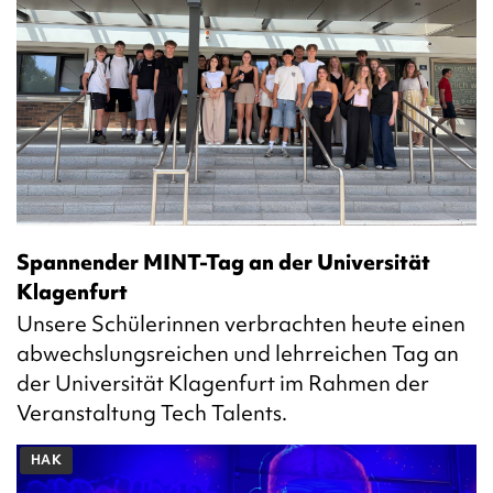
Spannender MINT-Tag an der Universität
Klagenfurt
Unsere Schülerinnen verbrachten heute einen
abwechslungsreichen und lehrreichen Tag an
der Universität Klagenfurt im Rahmen der
Veranstaltung Tech Talents.
HAK