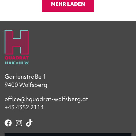
MEHR LADEN
Gartenstraße 1
9400 Wolfsberg
office@hquadrat-wolfsberg.at
+43 4352 2114