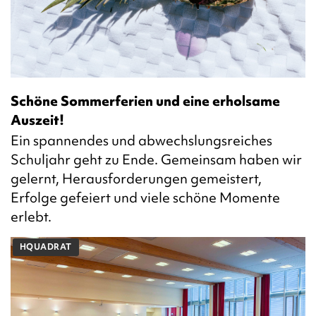
Schöne Sommerferien und eine erholsame
Auszeit!
Ein spannendes und abwechslungsreiches
Schuljahr geht zu Ende. Gemeinsam haben wir
gelernt, Herausforderungen gemeistert,
Erfolge gefeiert und viele schöne Momente
erlebt.
HQUADRAT