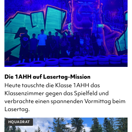
Die 1AHH auf Lasertag-Mission
Heute tauschte die Klasse 1AHH das
Klassenzimmer gegen das Spielfeld und
verbrachte einen spannenden Vormittag beim
Lasertag.
HQUADRAT