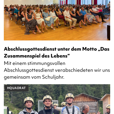
Abschlussgottesdienst unter dem Motto „Das
Zusammenspiel des Lebens“
Mit einem stimmungsvollen
Abschlussgottesdienst verabschiedeten wir uns
gemeinsam vom Schuljahr.
HQUADRAT