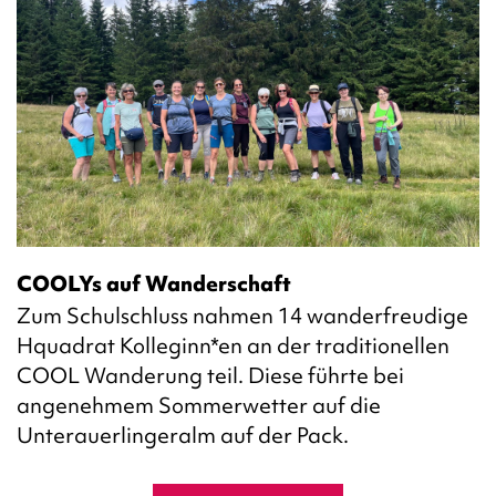
COOLYs auf Wanderschaft
Zum Schulschluss nahmen 14 wanderfreudige
Hquadrat Kolleginn*en an der traditionellen
COOL Wanderung teil. Diese führte bei
angenehmem Sommerwetter auf die
Unterauerlingeralm auf der Pack.