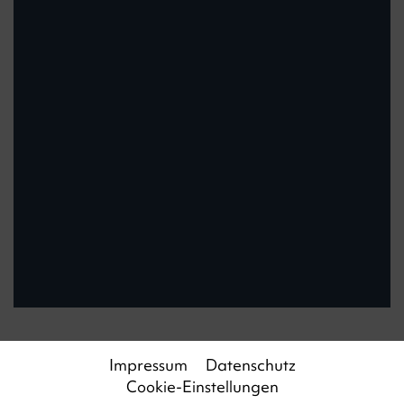
Impressum
Datenschutz
Cookie-Einstellungen