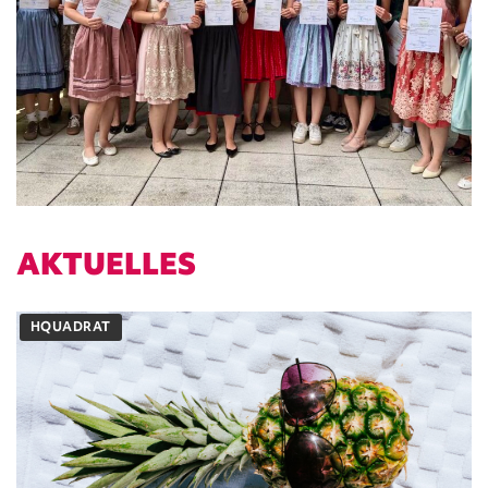
AKTUELLES
HQUADRAT