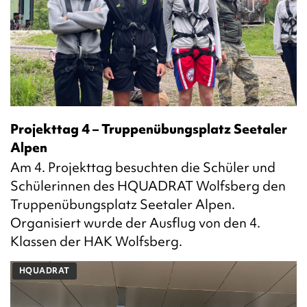
Projekttag 4 – Truppenübungsplatz Seetaler
Alpen
Am 4. Projekttag besuchten die Schüler und
Schülerinnen des HQUADRAT Wolfsberg den
Truppenübungsplatz Seetaler Alpen.
Organisiert wurde der Ausflug von den 4.
Klassen der HAK Wolfsberg.
HQUADRAT