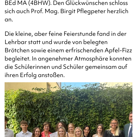
BEd MA (4BHW). Den Glückwünschen schloss
sich auch Prof. Mag. Birgit Pflegpeter herzlich
an.
Die kleine, aber feine Feierstunde fand in der
Lehrbar statt und wurde von belegten
Brötchen sowie einem erfrischenden Apfel-Fizz
begleitet. In angenehmer Atmosphäre konnten
die Schülerinnen und Schüler gemeinsam auf
ihren Erfolg anstoßen.