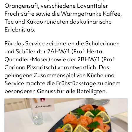
Orangensaft, verschiedene Lavanttaler
Fruchtsäfte sowie die Warmgetränke Kaffee,
Tee und Kakao rundeten das kulinarische
Erlebnis ab.
Für das Service zeichneten die Schülerinnen
und Schüler der 2AHW/1 (Prof. Herta
Quendler-Moser) sowie der 2BHW/1 (Prof.
Corinna Pissaritsch) verantwortlich. Das
gelungene Zusammenspiel von Küche und
Service machte die Frühstückstage zu einem
besonderen Genuss für alle Beteiligten.