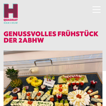
GENUSSVOLLES FRÜHSTÜCK
DER 2ABHW