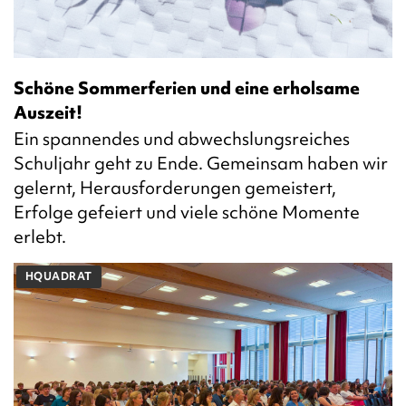
Schöne Sommerferien und eine erholsame
Auszeit!
Ein spannendes und abwechslungsreiches
Schuljahr geht zu Ende. Gemeinsam haben wir
gelernt, Herausforderungen gemeistert,
Erfolge gefeiert und viele schöne Momente
erlebt.
HQUADRAT