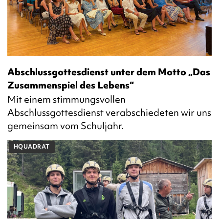
Abschlussgottesdienst unter dem Motto „Das
Zusammenspiel des Lebens“
Mit einem stimmungsvollen
Abschlussgottesdienst verabschiedeten wir uns
gemeinsam vom Schuljahr.
HQUADRAT