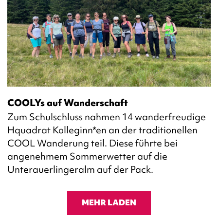
COOLYs auf Wanderschaft
Zum Schulschluss nahmen 14 wanderfreudige
Hquadrat Kolleginn*en an der traditionellen
COOL Wanderung teil. Diese führte bei
angenehmem Sommerwetter auf die
Unterauerlingeralm auf der Pack.
MEHR LADEN