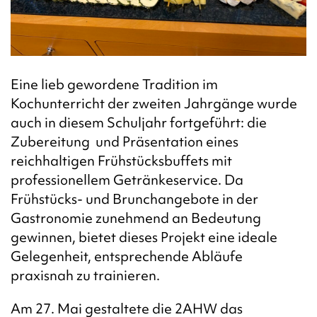
Eine lieb gewordene Tradition im
Kochunterricht der zweiten Jahrgänge wurde
auch in diesem Schuljahr fortgeführt: die
Zubereitung und Präsentation eines
reichhaltigen Frühstücksbuffets mit
professionellem Getränkeservice.
Da
Frühstücks- und Brunchangebote in der
Gastronomie zunehmend an Bedeutung
gewinnen, bietet dieses Projekt eine ideale
Gelegenheit, entsprechende Abläufe
praxisnah zu trainieren.
Am 27. Mai gestaltete die 2AHW das