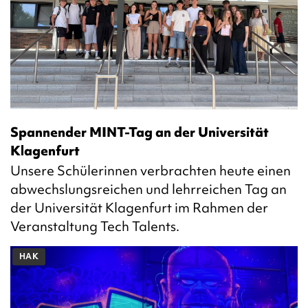
Spannender MINT-Tag an der Universität
Klagenfurt
Unsere Schülerinnen verbrachten heute einen
abwechslungsreichen und lehrreichen Tag an
der Universität Klagenfurt im Rahmen der
Veranstaltung Tech Talents.
HAK