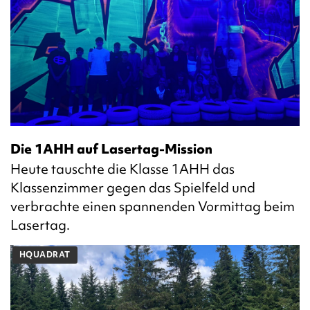
Die 1AHH auf Lasertag-Mission
Heute tauschte die Klasse 1AHH das
Klassenzimmer gegen das Spielfeld und
verbrachte einen spannenden Vormittag beim
Lasertag.
HQUADRAT