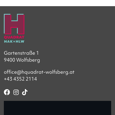
Gartenstraße 1
9400 Wolfsberg
office@hquadrat-wolfsberg.at
+43 4352 2114