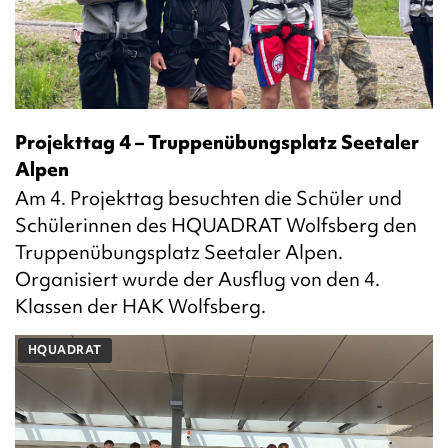
Projekttag 4 – Truppenübungsplatz Seetaler
Alpen
Am 4. Projekttag besuchten die Schüler und
Schülerinnen des HQUADRAT Wolfsberg den
Truppenübungsplatz Seetaler Alpen.
Organisiert wurde der Ausflug von den 4.
Klassen der HAK Wolfsberg.
HQUADRAT