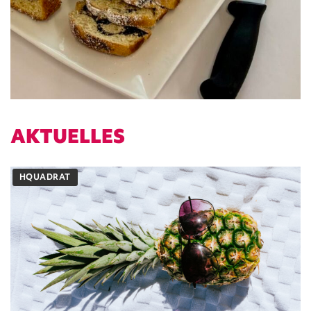
AKTUELLES
HQUADRAT