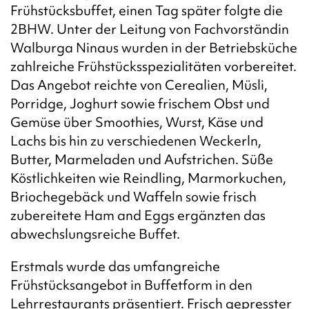
Frühstücksbuffet, einen Tag später folgte die
2BHW. Unter der Leitung von Fachvorständin
Walburga Ninaus wurden in der Betriebsküche
zahlreiche Frühstücksspezialitäten vorbereitet.
Das Angebot reichte von Cerealien, Müsli,
Porridge, Joghurt sowie frischem Obst und
Gemüse über Smoothies, Wurst, Käse und
Lachs bis hin zu verschiedenen Weckerln,
Butter, Marmeladen und Aufstrichen. Süße
Köstlichkeiten wie Reindling, Marmorkuchen,
Briochegebäck und Waffeln sowie frisch
zubereitete Ham and Eggs ergänzten das
abwechslungsreiche Buffet.
Erstmals wurde das umfangreiche
Frühstücksangebot in Buffetform in den
Lehrrestaurants präsentiert. Frisch gepresster