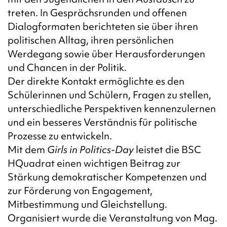
treten. In Gesprächsrunden und offenen
Dialogformaten berichteten sie über ihren
politischen Alltag, ihren persönlichen
Werdegang sowie über Herausforderungen
und Chancen in der Politik.
Der direkte Kontakt ermöglichte es den
Schülerinnen und Schülern, Fragen zu stellen,
unterschiedliche Perspektiven kennenzulernen
und ein besseres Verständnis für politische
Prozesse zu entwickeln.
Mit dem
Girls in Politics-Day
leistet die BSC
HQuadrat einen wichtigen Beitrag zur
Stärkung demokratischer Kompetenzen und
zur Förderung von Engagement,
Mitbestimmung und Gleichstellung.
Organisiert wurde die Veranstaltung von Mag.