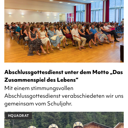
Abschlussgottesdienst unter dem Motto „Das
Zusammenspiel des Lebens“
Mit einem stimmungsvollen
Abschlussgottesdienst verabschiedeten wir uns
gemeinsam vom Schuljahr.
HQUADRAT