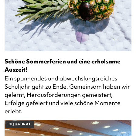
Schöne Sommerferien und eine erholsame
Auszeit!
Ein spannendes und abwechslungsreiches
Schuljahr geht zu Ende. Gemeinsam haben wir
gelernt, Herausforderungen gemeistert,
Erfolge gefeiert und viele schöne Momente
erlebt.
HQUADRAT