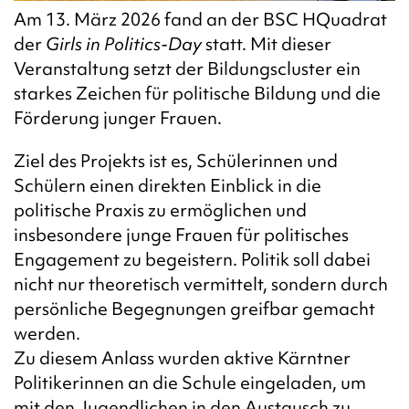
Am 13. März 2026 fand an der BSC HQuadrat
der
Girls in Politics-Day
statt. Mit dieser
Veranstaltung setzt der Bildungscluster ein
starkes Zeichen für politische Bildung und die
Förderung junger Frauen.
Ziel des Projekts ist es, Schülerinnen und
Schülern einen direkten Einblick in die
politische Praxis zu ermöglichen und
insbesondere junge Frauen für politisches
Engagement zu begeistern. Politik soll dabei
nicht nur theoretisch vermittelt, sondern durch
persönliche Begegnungen greifbar gemacht
werden.
Zu diesem Anlass wurden aktive Kärntner
Politikerinnen an die Schule eingeladen, um
mit den Jugendlichen in den Austausch zu