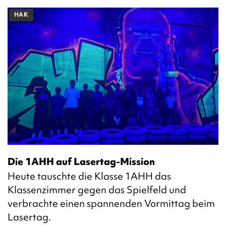
HAK
Die 1AHH auf Lasertag-Mission
Heute tauschte die Klasse 1AHH das
Klassenzimmer gegen das Spielfeld und
verbrachte einen spannenden Vormittag beim
Lasertag.