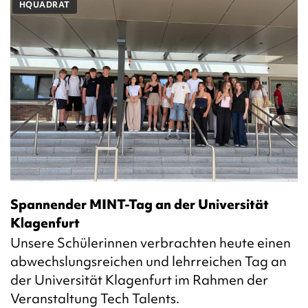
HQUADRAT
Spannender MINT-Tag an der Universität
Klagenfurt
Unsere Schülerinnen verbrachten heute einen
abwechslungsreichen und lehrreichen Tag an
der Universität Klagenfurt im Rahmen der
Veranstaltung Tech Talents.