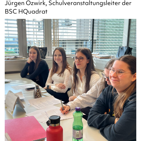
Jürgen Ozwirk, Schulveranstaltungsleiter der
BSC HQuadrat