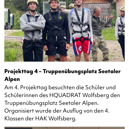
Projekttag 4 – Truppenübungsplatz Seetaler
Alpen
Am 4. Projekttag besuchten die Schüler und
Schülerinnen des HQUADRAT Wolfsberg den
Truppenübungsplatz Seetaler Alpen.
Organisiert wurde der Ausflug von den 4.
Klassen der HAK Wolfsberg.