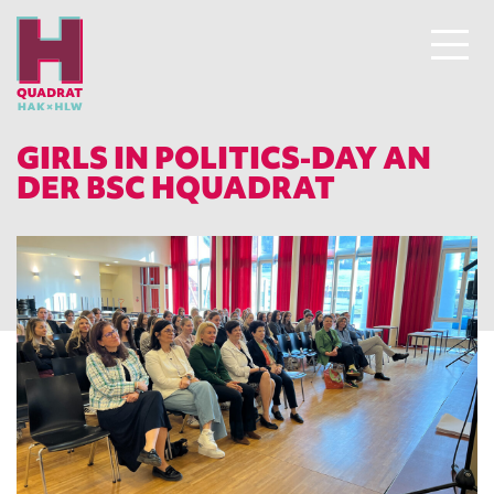
GIRLS IN POLITICS-DAY AN
DER BSC HQUADRAT