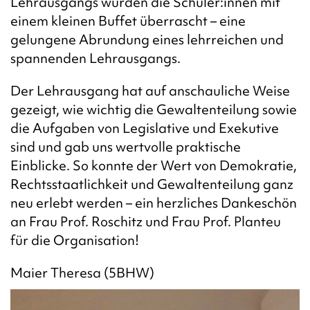
Lehrausgangs wurden die Schüler:innen mit
einem kleinen Buffet überrascht – eine
gelungene Abrundung eines lehrreichen und
spannenden Lehrausgangs.
Der Lehrausgang hat auf anschauliche Weise
gezeigt, wie wichtig die Gewaltenteilung sowie
die Aufgaben von Legislative und Exekutive
sind und gab uns wertvolle praktische
Einblicke. So konnte der Wert von Demokratie,
Rechtsstaatlichkeit und Gewaltenteilung ganz
neu erlebt werden – ein herzliches Dankeschön
an Frau Prof. Roschitz und Frau Prof. Planteu
für die Organisation!
Maier Theresa (5BHW)