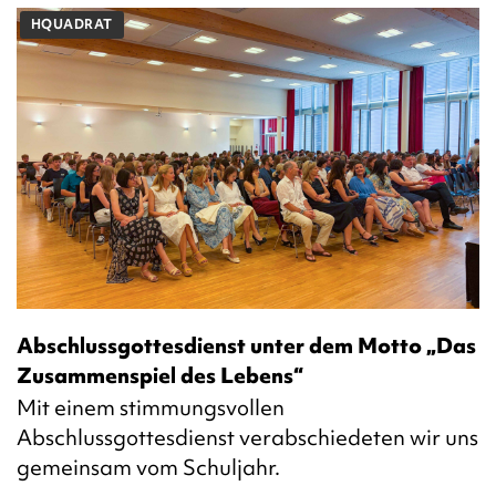
HQUADRAT
Abschlussgottesdienst unter dem Motto „Das
Zusammenspiel des Lebens“
Mit einem stimmungsvollen
Abschlussgottesdienst verabschiedeten wir uns
gemeinsam vom Schuljahr.