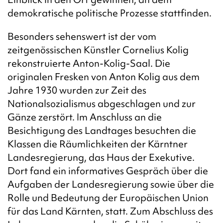
demokratische politische Prozesse stattfinden.
Besonders sehenswert ist der vom
zeitgenössischen Künstler Cornelius Kolig
rekonstruierte Anton-Kolig-Saal. Die
originalen Fresken von Anton Kolig aus dem
Jahre 1930 wurden zur Zeit des
Nationalsozialismus abgeschlagen und zur
Gänze zerstört. Im Anschluss an die
Besichtigung des Landtages besuchten die
Klassen die Räumlichkeiten der Kärntner
Landesregierung, das Haus der Exekutive.
Dort fand ein informatives Gespräch über die
Aufgaben der Landesregierung sowie über die
Rolle und Bedeutung der Europäischen Union
für das Land Kärnten, statt. Zum Abschluss des