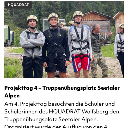
HQUADRAT
Projekttag 4 – Truppenübungsplatz Seetaler
Alpen
Am 4. Projekttag besuchten die Schüler und
Schülerinnen des HQUADRAT Wolfsberg den
Truppenübungsplatz Seetaler Alpen.
Organisiert wurde der Ausflug von den 4.