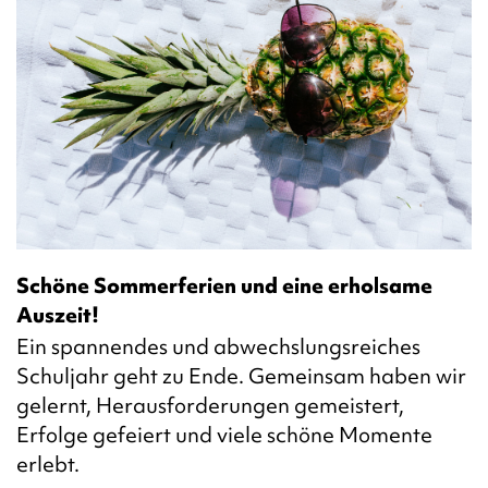
Schöne Sommerferien und eine erholsame
Auszeit!
Ein spannendes und abwechslungsreiches
Schuljahr geht zu Ende. Gemeinsam haben wir
gelernt, Herausforderungen gemeistert,
Erfolge gefeiert und viele schöne Momente
erlebt.