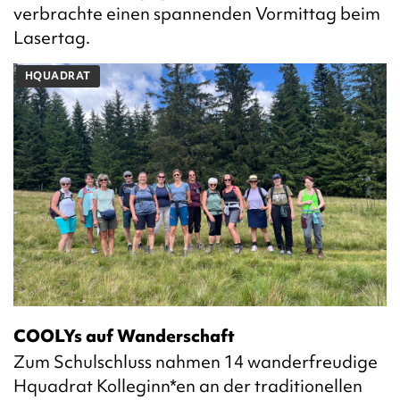
verbrachte einen spannenden Vormittag beim
Lasertag.
HQUADRAT
COOLYs auf Wanderschaft
Zum Schulschluss nahmen 14 wanderfreudige
Hquadrat Kolleginn*en an der traditionellen