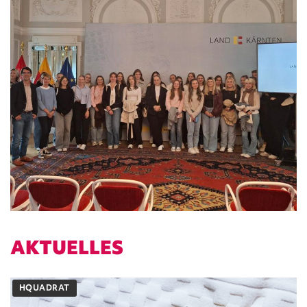
AKTUELLES
HQUADRAT