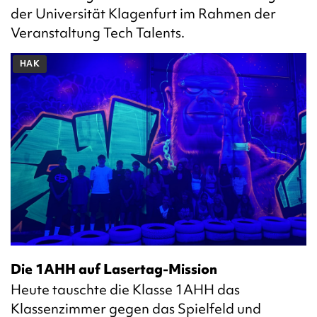
der Universität Klagenfurt im Rahmen der
Veranstaltung Tech Talents.
HAK
Die 1AHH auf Lasertag-Mission
Heute tauschte die Klasse 1AHH das
Klassenzimmer gegen das Spielfeld und