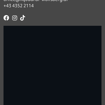
+43 4352 2114