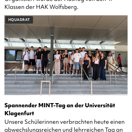
Klassen der HAK Wolfsberg.
HQUADRAT
Spannender MINT-Tag an der Universität
Klagenfurt
Unsere Schülerinnen verbrachten heute einen
abwechslungsreichen und lehrreichen Tag an