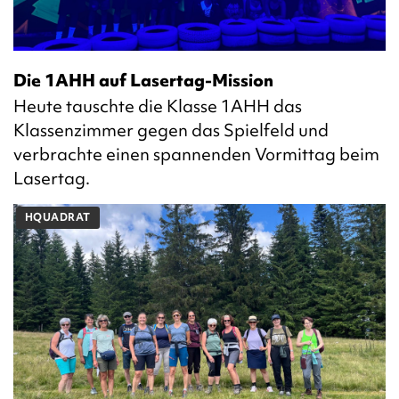
Die 1AHH auf Lasertag-Mission
Heute tauschte die Klasse 1AHH das
Klassenzimmer gegen das Spielfeld und
verbrachte einen spannenden Vormittag beim
Lasertag.
HQUADRAT