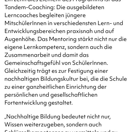
Tandem-Coaching: Die ausgebildeten
Lerncoaches begleiten jüngere
MitschülerInnen in verschiedensten Lern- und
Entwicklungsbereichen praxisnah und auf
Augenhöhe. Das Mentoring stärkt nicht nur die
eigene Lernkompetenz, sondern auch die
Zusammenarbeit und damit das
Gemeinschaftsgefühl von SchülerInnen.
Gleichzeitig trägt es zur Festigung einer
nachhaltigen Bildungskultur bei, die die Schule
zu einer ganzheitlichen Einrichtung der
persönlichen und gesellschaftlichen
Fortentwicklung gestaltet.
„Nachhaltige Bildung bedeutet nicht nur,
Wissen weiterzugeben, sondern auch