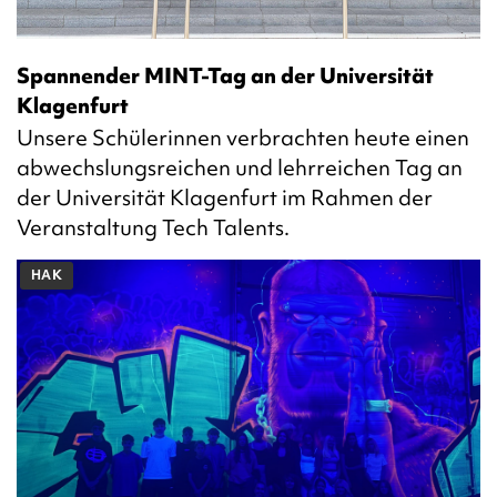
Spannender MINT-Tag an der Universität
Klagenfurt
Unsere Schülerinnen verbrachten heute einen
abwechslungsreichen und lehrreichen Tag an
der Universität Klagenfurt im Rahmen der
Veranstaltung Tech Talents.
HAK