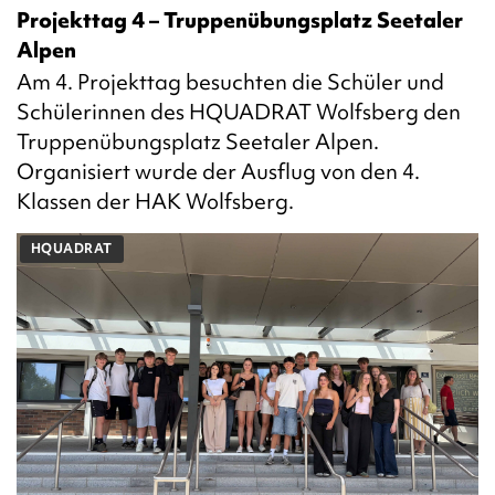
Projekttag 4 – Truppenübungsplatz Seetaler
Alpen
Am 4. Projekttag besuchten die Schüler und
Schülerinnen des HQUADRAT Wolfsberg den
Truppenübungsplatz Seetaler Alpen.
Organisiert wurde der Ausflug von den 4.
Klassen der HAK Wolfsberg.
HQUADRAT