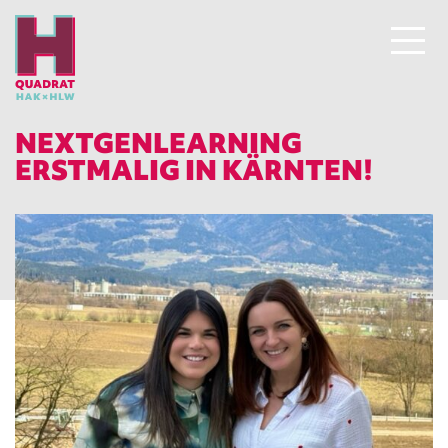
NEXTGENLEARNING
ERSTMALIG IN KÄRNTEN!