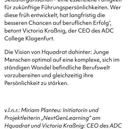
für zukünftige Führungspersönlichkeiten. Wer
diese früh entwickelt, hat langfristig die
besseren Chancen auf beruflichen Erfolg“,
betont Victoria Kraßnig, der CEO des ADC
College Klagenfurt.
Die Vision von Hquadrat dahinter: Junge
Menschen optimal auf eine komplexe, sich im
ständigen Wandel befindliche Berufswelt
vorzubereiten und gleichzeitig ihre
Persönlichkeit zu stärken.
v.l.n.r.: Miriam Planteu: Initiatorin und
Projektleiterin „NextGenLearning“ am
Hquadrat und Victoria Kraßnig: CEO des ADC