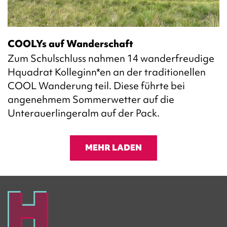
COOLYs auf Wanderschaft
Zum Schulschluss nahmen 14 wanderfreudige
Hquadrat Kolleginn*en an der traditionellen
COOL Wanderung teil. Diese führte bei
angenehmem Sommerwetter auf die
Unterauerlingeralm auf der Pack.
MEHR LADEN