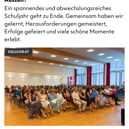
Ein spannendes und abwechslungsreiches
Schuljahr geht zu Ende. Gemeinsam haben wir
gelernt, Herausforderungen gemeistert,
Erfolge gefeiert und viele schöne Momente
erlebt.
HQUADRAT