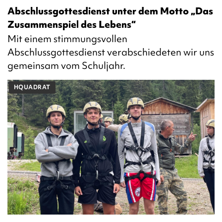
Abschlussgottesdienst unter dem Motto „Das
Zusammenspiel des Lebens“
Mit einem stimmungsvollen
Abschlussgottesdienst verabschiedeten wir uns
gemeinsam vom Schuljahr.
HQUADRAT