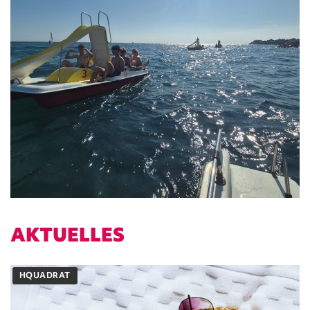
AKTUELLES
HQUADRAT