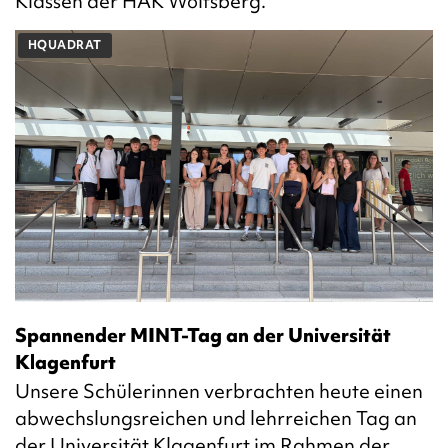
Klassen der HAK Wolfsberg.
HQUADRAT
Spannender MINT-Tag an der Universität
Klagenfurt
Unsere Schülerinnen verbrachten heute einen
abwechslungsreichen und lehrreichen Tag an
der Universität Klagenfurt im Rahmen der