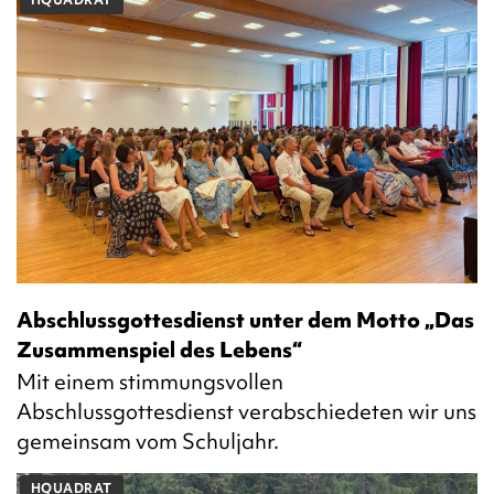
Abschlussgottesdienst unter dem Motto „Das
Zusammenspiel des Lebens“
Mit einem stimmungsvollen
Abschlussgottesdienst verabschiedeten wir uns
gemeinsam vom Schuljahr.
HQUADRAT