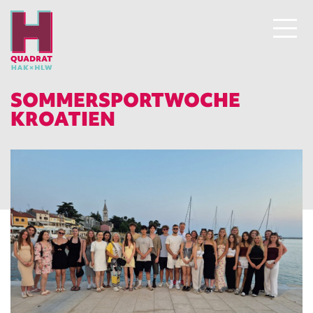
SOMMERSPORTWOCHE
KROATIEN