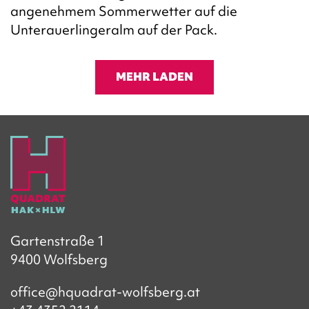
angenehmem Sommerwetter auf die
Unterauerlingeralm auf der Pack.
MEHR LADEN
Gartenstraße 1
9400 Wolfsberg
office@hquadrat-wolfsberg.at