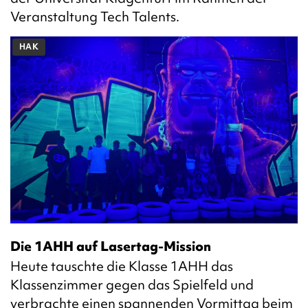
Veranstaltung Tech Talents.
HAK
Die 1AHH auf Lasertag-Mission
Heute tauschte die Klasse 1AHH das
Klassenzimmer gegen das Spielfeld und
verbrachte einen spannenden Vormittag beim