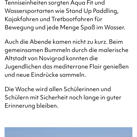
Tenniseinheiten sorgten Aqua Fit und
Wassersportarten wie Stand Up Paddling,
Kajakfahren und Tretbootfahren für
Bewegung und jede Menge Spaß im Wasser.
Auch die Abende kamen nicht zu kurz. Beim
gemeinsamen Bummeln durch die malerische
Altstadt von Novigrad konnten die
Jugendlichen das mediterrane Flair genießen
und neue Eindrücke sammeln.
Die Woche wird allen Schülerinnen und
Schülern mit Sicherheit noch lange in guter
Erinnerung bleiben.