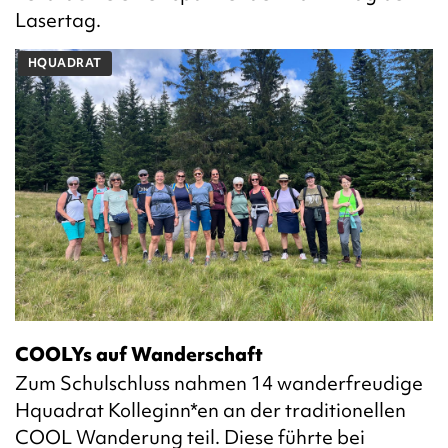
Lasertag.
HQUADRAT
COOLYs auf Wanderschaft
Zum Schulschluss nahmen 14 wanderfreudige
Hquadrat Kolleginn*en an der traditionellen
COOL Wanderung teil. Diese führte bei