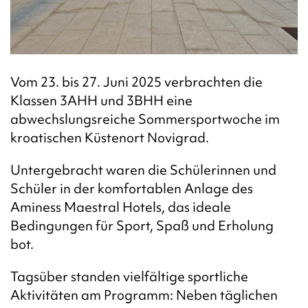
Vom 23. bis 27. Juni 2025 verbrachten die
Klassen 3AHH und 3BHH eine
abwechslungsreiche Sommersportwoche im
kroatischen Küstenort Novigrad.
Untergebracht waren die Schülerinnen und
Schüler in der komfortablen Anlage des
Aminess Maestral Hotels, das ideale
Bedingungen für Sport, Spaß und Erholung
bot.
Tagsüber standen vielfältige sportliche
Aktivitäten am Programm: Neben täglichen