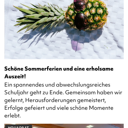
Schöne Sommerferien und eine erholsame
Auszeit!
Ein spannendes und abwechslungsreiches
Schuljahr geht zu Ende. Gemeinsam haben wir
gelernt, Herausforderungen gemeistert,
Erfolge gefeiert und viele schöne Momente
erlebt.
HQUADRAT