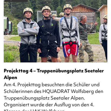
Projekttag 4 – Truppenübungsplatz Seetaler
Alpen
Am 4. Projekttag besuchten die Schüler und
Schülerinnen des HQUADRAT Wolfsberg den
Truppenübungsplatz Seetaler Alpen.
Organisiert wurde der Ausflug von den 4.